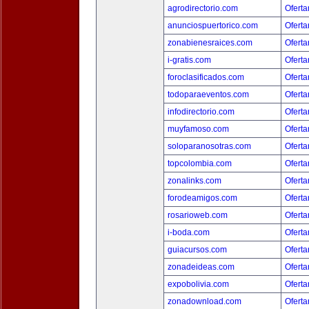
agrodirectorio.com
Oferta
anunciospuertorico.com
Oferta
zonabienesraices.com
Oferta
i-gratis.com
Oferta
foroclasificados.com
Oferta
todoparaeventos.com
Oferta
infodirectorio.com
Oferta
muyfamoso.com
Oferta
soloparanosotras.com
Oferta
topcolombia.com
Oferta
zonalinks.com
Oferta
forodeamigos.com
Oferta
rosarioweb.com
Oferta
i-boda.com
Oferta
guiacursos.com
Oferta
zonadeideas.com
Oferta
expobolivia.com
Oferta
zonadownload.com
Oferta