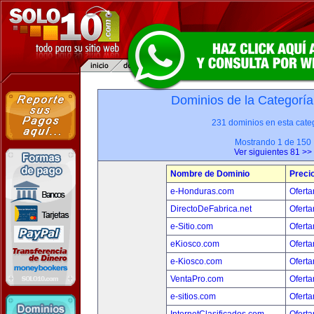
Dominios de la Categoría
231 dominios en esta categ
Mostrando 1 de 150
Ver siguientes 81 >>
Nombre de Dominio
Preci
e-Honduras.com
Oferta
DirectoDeFabrica.net
Oferta
e-Sitio.com
Oferta
eKiosco.com
Oferta
e-Kiosco.com
Oferta
VentaPro.com
Oferta
e-sitios.com
Oferta