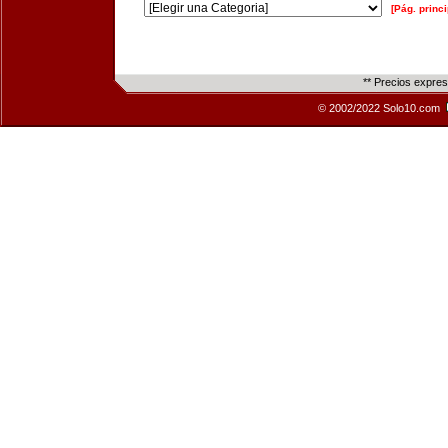
[Pág. princi
** Precios expre
© 2002/2022 Solo10.com