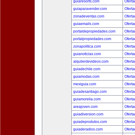
guiaresorts.com
Oferta
guiaparavender.com
Oferta
zonadeventas.com
Oferta
guiaemails.com
Oferta
portaldepropiedades.com
Oferta
portalpropiedades.com
Oferta
zonapolitica.com
Oferta
guianoticias.com
Oferta
alquilerdevideos.com
Oferta
guiadechile.com
Oferta
guiamodas.com
Oferta
mexiguia.com
Oferta
guiadesantiago.com
Oferta
guiamorelia.com
Oferta
areajoven.com
Oferta
guiadiversion.com
Oferta
guiadeprodutos.com
Oferta
guiaderadios.com
Oferta