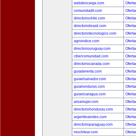
webdescarga.com
Oferta
comunidadit.com
Oferta
directoriochile.com
Oferta
directoriobrasil.com
Oferta
directoriotecnologico.com
Oferta
agroindice.com
Oferta
directoriouruguay.com
Oferta
cibercomunidad.com
Oferta
directoriocanada.com
Oferta
guiaderenta.com
Oferta
guiaelsalvador.com
Oferta
guiahonduras.com
Oferta
guianicaragua.com
Oferta
areamujer.com
Oferta
directoriohonduras.com
Oferta
argentinaindex.com
Oferta
directorioparaguay.com
Oferta
mochilear.com
Oferta