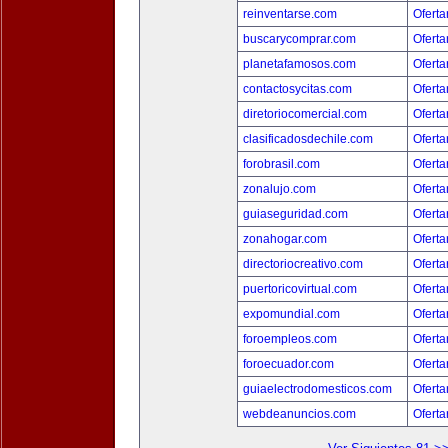
reinventarse.com
Oferta
buscarycomprar.com
Oferta
planetafamosos.com
Oferta
contactosycitas.com
Oferta
diretoriocomercial.com
Oferta
clasificadosdechile.com
Oferta
forobrasil.com
Oferta
zonalujo.com
Oferta
guiaseguridad.com
Oferta
zonahogar.com
Oferta
directoriocreativo.com
Oferta
puertoricovirtual.com
Oferta
expomundial.com
Oferta
foroempleos.com
Oferta
foroecuador.com
Oferta
guiaelectrodomesticos.com
Oferta
webdeanuncios.com
Oferta