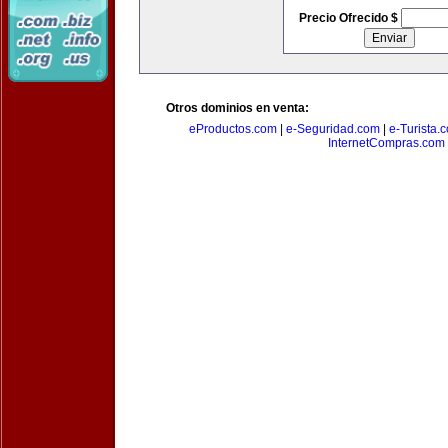
Precio Ofrecido $
Otros dominios en venta:
eProductos.com
|
e-Seguridad.com
|
e-Turista.
InternetCompras.com