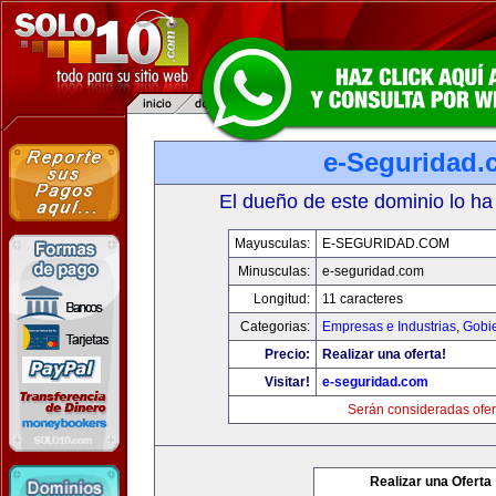
e-Seguridad.
El dueño de este dominio lo ha
Mayusculas:
E-SEGURIDAD.COM
Minusculas:
e-seguridad.com
Longitud:
11 caracteres
Categorias:
Empresas e Industrias
,
Gobi
Precio:
Realizar una oferta!
Visitar!
e-seguridad.com
Serán consideradas ofer
Realizar una Oferta