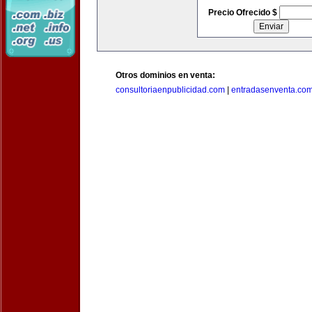
Precio Ofrecido $
Otros dominios en venta:
consultoriaenpublicidad.com
|
entradasenventa.co